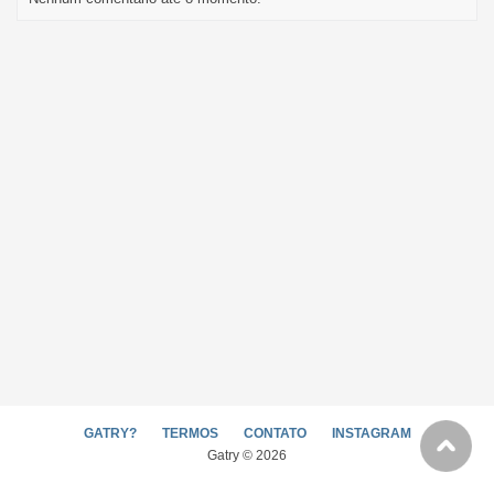
GATRY?
TERMOS
CONTATO
INSTAGRAM
Gatry © 2026