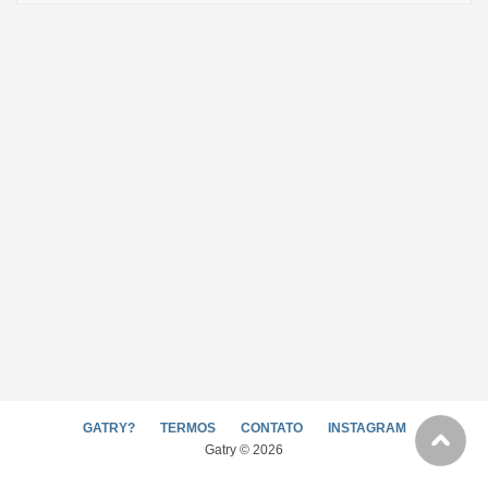
GATRY?
TERMOS
CONTATO
INSTAGRAM
Gatry © 2026